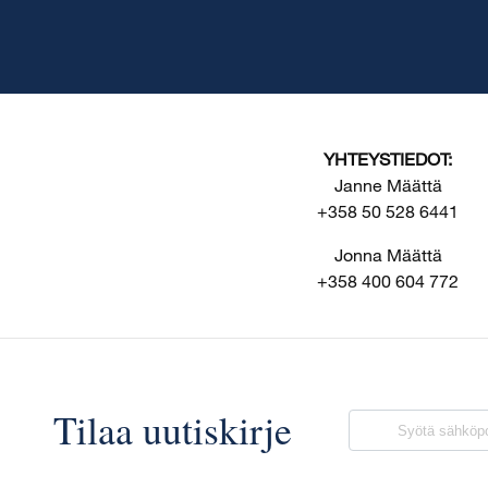
YHTEYSTIEDOT:
Janne Määttä
+358 50 528 6441
Jonna Määttä
+358 400 604 772
Tilaa uutiskirje