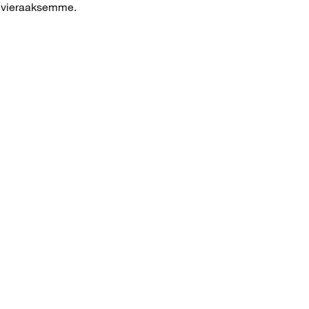
a vieraaksemme.