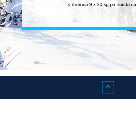
yhteensä 9 x 20 kg painoista s